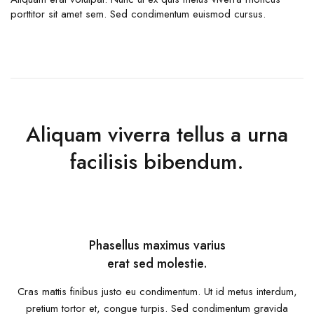
porttitor sit amet sem. Sed condimentum euismod cursus.
Aliquam viverra tellus a urna
facilisis bibendum.
Phasellus maximus varius
erat sed molestie.
Cras mattis finibus justo eu condimentum. Ut id metus interdum,
pretium tortor et, congue turpis. Sed condimentum gravida