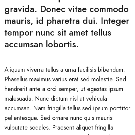
gravida. Donec vitae commodo
mauris, id pharetra dui. Integer
tempor nunc sit amet tellus
accumsan lobortis.
Aliquam viverra tellus a urna facilisis bibendum.
Phasellus maximus varius erat sed molestie. Sed
hendrerit ante a orci semper, ut egestas ipsum
malesuada. Nunc dictum nisl at vehicula
accumsan. Nam fringilla tellus sed ipsum porttitor
pellentesque. Sed ornare nunc quis mauris
vulputate sodales. Praesent aliquet fringilla