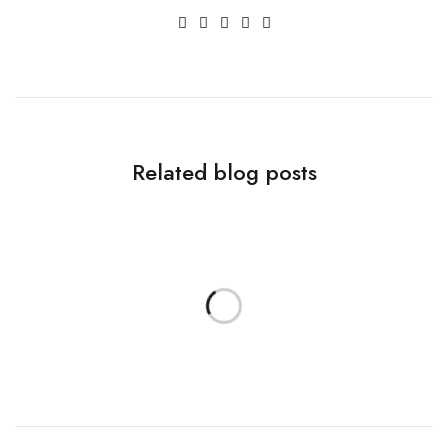
Related blog posts